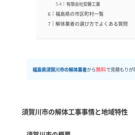
有限会社安藤工業
福島県の市区町村一覧
解体業者の選び方でよくある質問
無料
福島県須賀川市の解体業者
から
で見積もりが
須賀川市の解体工事事情と地域特性
須賀川市の概要