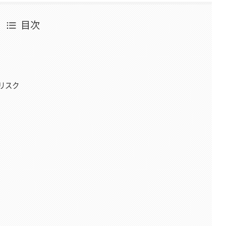
目次
リスク