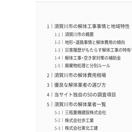
須賀川市の解体工事事情と地域特性
須賀川市の概要
地形・道路事情と解体費用の傾向
災害履歴がもたらす解体工事の特有
解体工事・空き家対策の補助金
廃棄物処理と分別ルール
須賀川市の解体費用相場
優良な解体業者の選び方
当サイト独自の50の調査項目
須賀川市の解体業者一覧
三瓶重機建設株式会社
株式会社歩工業
株式会社東北工建