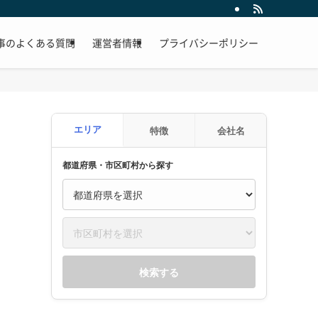
事のよくある質問
運営者情報
プライバシーポリシー
エリア
特徴
会社名
都道府県・市区町村から探す
検索する