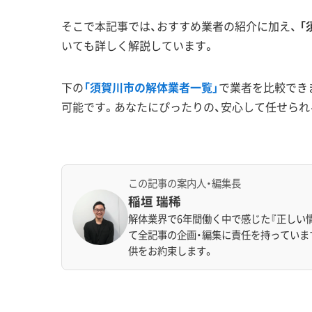
そこで本記事では、おすすめ業者の紹介に加え、
「
いても詳しく解説しています。
下の
「須賀川市の解体業者一覧」
で業者を比較でき
可能です。あなたにぴったりの、安心して任せられ
この記事の案内人・編集長
稲垣 瑞稀
解体業界で6年間働く中で感じた『正しい
て全記事の企画・編集に責任を持っていま
供をお約束します。