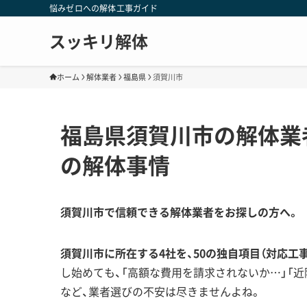
悩みゼロへの解体工事ガイド
スッキリ解体
ホーム
解体業者
福島県
須賀川市
福島県須賀川市の解体業
の解体事情
須賀川市で信頼できる解体業者をお探しの方へ。
須賀川市に所在する4社を、50の独自項目（対応工
し始めても、「高額な費用を請求されないか…」「
など、業者選びの不安は尽きませんよね。