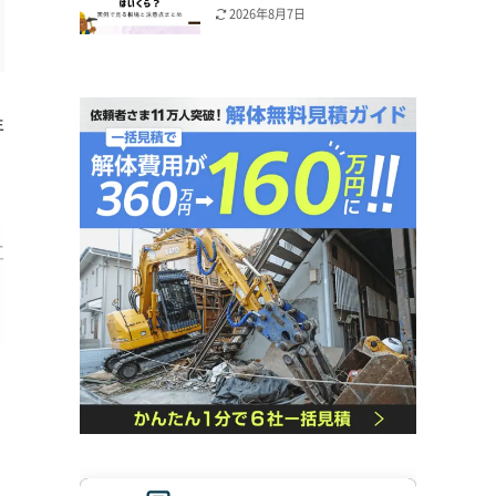
2026年8月7日
年
。
工