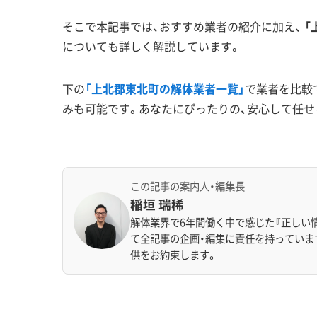
そこで本記事では、おすすめ業者の紹介に加え、
「
についても詳しく解説しています。
下の
「上北郡東北町の解体業者一覧」
で業者を比較
みも可能です。あなたにぴったりの、安心して任せ
この記事の案内人・編集長
稲垣 瑞稀
解体業界で6年間働く中で感じた『正しい
て全記事の企画・編集に責任を持っていま
供をお約束します。