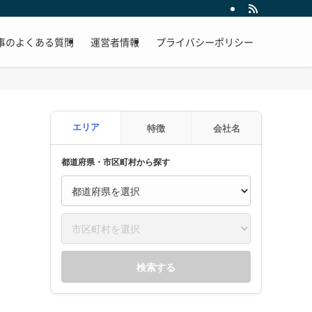
事のよくある質問
運営者情報
プライバシーポリシー
エリア
特徴
会社名
都道府県・市区町村から探す
検索する