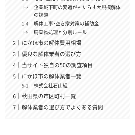
企業城下町の変遷がもたらす大規模解体
の課題
解体工事・空き家対策の補助金
廃棄物処理と分別ルール
にかほ市の解体費用相場
優良な解体業者の選び方
当サイト独自の50の調査項目
にかほ市の解体業者一覧
株式会社石山組
秋田県の市区町村一覧
解体業者の選び方でよくある質問