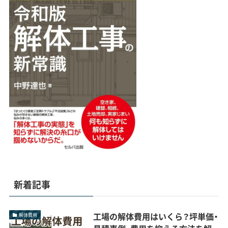
新着記事
工場の解体費用はいくら？坪単価・
解体費用