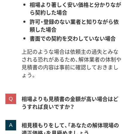
相場より著しく安い価格と分かりなが
ら契約した場合
許可・登録のない業者と知りながら依
頼した場合
書面での契約を交わしていない場合
上記のような場合は依頼主の過失とみな
される恐れがあるため、解体業者の体制や
見積書の内容は事前に確認しておきまし
ょう。
相場よりも見積書の金額が高い場合はど
うすれば良いですか？
相見積もりをして、「あなたの解体現場の
適正価格」を見極めましょう