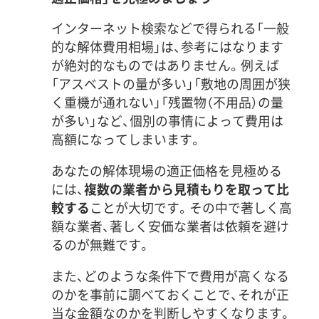
インターネット検索などで得られる「一般
的な解体費用相場」は、参考にはなります
が絶対的なものではありません。例えば
「アスベストの量が多い」「敷地の周囲が狭
く重機が通れない」「残置物（不用品）の量
が多い」など、個別の事情によって費用は
高額になってしまいます。
あなたの解体現場の適正価格を見極める
には、
複数の業者から見積もりを取って比
較する
ことが大切です。その中で著しく高
額な業者、著しく安価な業者は依頼を避け
るのが無難です。
また、どのような条件下で費用が高くなる
のかを事前に調べておくことで、それが正
当な金額なのかを判断しやすくなります。