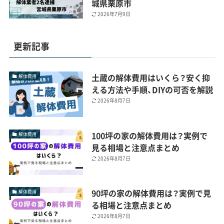
城県栗原市
2026年7月9日
更新記事
土蔵の解体費用はいくら？安く抑
解体費用
える方法や手順、DIYの可否を解説
2026年8月7日
100坪の家の解体費用は？実例で
解体費用
見る相場と注意点まとめ
2026年8月7日
90坪の家の解体費用は？実例で見
解体費用
る相場と注意点まとめ
2026年8月7日