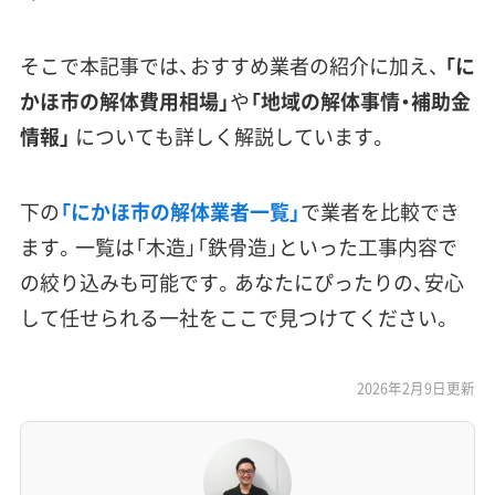
そこで本記事では、おすすめ業者の紹介に加え、
「に
かほ市の解体費用相場」
や
「地域の解体事情・補助金
情報」
についても詳しく解説しています。
下の
「にかほ市の解体業者一覧」
で業者を比較でき
ます。一覧は「木造」「鉄骨造」といった工事内容で
の絞り込みも可能です。あなたにぴったりの、安心
して任せられる一社をここで見つけてください。
2026年2月9日更新