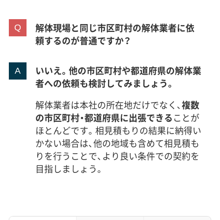
解体現場と同じ市区町村の解体業者に依
頼するのが普通ですか？
いいえ。他の市区町村や都道府県の解体業
者への依頼も検討してみましょう。
解体業者は本社の所在地だけでなく、
複数
の市区町村・都道府県に出張できる
ことが
ほとんどです。相見積もりの結果に納得い
かない場合は、他の地域も含めて相見積も
りを行うことで、より良い条件での契約を
目指しましょう。