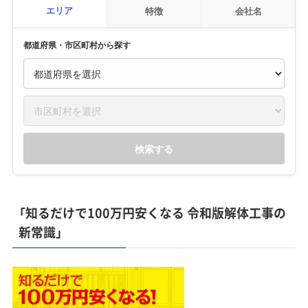
エリア
特徴
会社名
都道府県・市区町村から探す
検索する
「知るだけで100万円安くなる 令和版解体工事の
新常識」