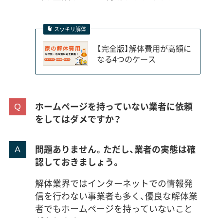
スッキリ解体
【完全版】解体費用が高額に
なる4つのケース
ホームページを持っていない業者に依頼
をしてはダメですか？
問題ありません。ただし、業者の実態は確
認しておきましょう。
解体業界ではインターネットでの情報発
信を行わない事業者も多く、優良な解体業
者でもホームページを持っていないこと