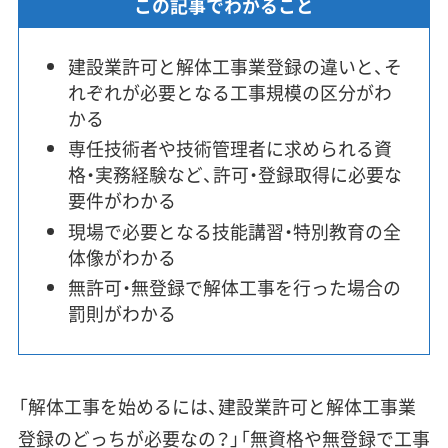
この記事でわかること
建設業許可と解体工事業登録の違いと、そ
れぞれが必要となる工事規模の区分がわ
かる
専任技術者や技術管理者に求められる資
格・実務経験など、許可・登録取得に必要な
要件がわかる
現場で必要となる技能講習・特別教育の全
体像がわかる
無許可・無登録で解体工事を行った場合の
罰則がわかる
「解体工事を始めるには、建設業許可と解体工事業
登録のどっちが必要なの？」「無資格や無登録で工事