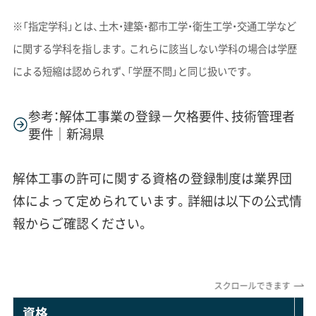
※「指定学科」とは、土木・建築・都市工学・衛生工学・交通工学など
に関する学科を指します。これらに該当しない学科の場合は学歴
による短縮は認められず、「学歴不問」と同じ扱いです。
参考：解体工事業の登録－欠格要件、技術管理者
要件｜新潟県
解体工事の許可に関する資格の登録制度は業界団
体によって定められています。詳細は以下の公式情
報からご確認ください。
スクロールできます
資格