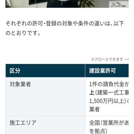
それぞれの許可・登録の対象や条件の違いは、以下
のとおりです。
スクロールできます
区分
建設業許可
対象業者
1件の請負代金が
上
（建築一式工事
1,500万円以上）
業者
施工エリア
全国（営業所があ
を拠点）