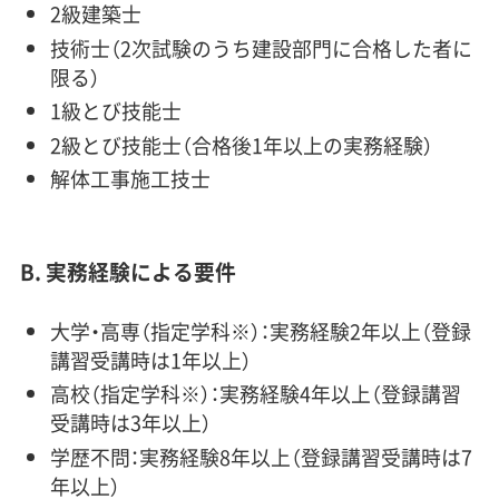
2級建築士
技術士（2次試験のうち建設部門に合格した者に
限る）
1級とび技能士
2級とび技能士（合格後1年以上の実務経験）
解体工事施工技士
B. 実務経験による要件
大学・高専（指定学科※）：実務経験2年以上（登録
講習受講時は1年以上）
高校（指定学科※）：実務経験4年以上（登録講習
受講時は3年以上）
学歴不問：実務経験8年以上（登録講習受講時は7
年以上）