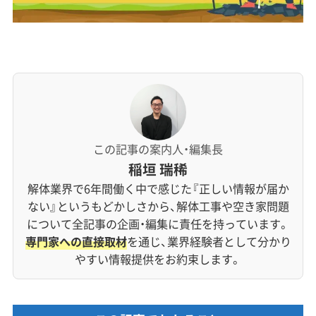
この記事の案内人・編集長
稲垣 瑞稀
解体業界で6年間働く中で感じた『正しい情報が届か
ない』というもどかしさから、解体工事や空き家問題
について全記事の企画・編集に責任を持っています。
専門家への直接取材
を通じ、業界経験者として分かり
やすい情報提供をお約束します。