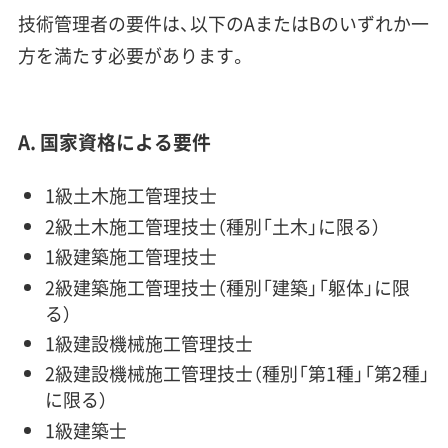
技術管理者の要件は、以下のAまたはBのいずれか一
方を満たす必要があります。
A. 国家資格による要件
1級土木施工管理技士
2級土木施工管理技士（種別「土木」に限る）
1級建築施工管理技士
2級建築施工管理技士（種別「建築」「躯体」に限
る）
1級建設機械施工管理技士
2級建設機械施工管理技士（種別「第1種」「第2種」
に限る）
1級建築士