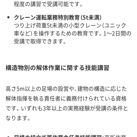
程度の講習で受講可能です。
クレーン運転業務特別教育（5t未満）
つり上げ荷重5t未満の小型クレーン（ユニック
車など）を操作するための教育です。1〜2日間の
受講で取得できます。
構造物別の解体作業に関する技能講習
高さ5m以上の足場の設営や、建物の構造に応じた
解体指揮を執る責任者に義務付けられている資格
です。いずれも3年以上の実務経験が受講の条件と
なります。