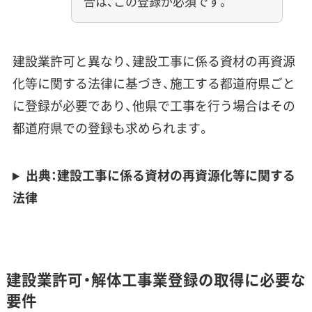
合は、この登録が必須です。
建設業許可と異なり、建設工事に係る資材の再資源
化等に関する法律に基づき、施工する都道府県ごと
に登録が必要であり、他県で工事を行う場合はその
都道府県での登録も求められます。
出典：建設工事に係る資材の再資源化等に関する
法律
建設業許可・解体工事業登録の取得に必要な
要件