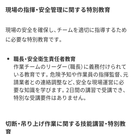
現場の指揮・安全管理に関する特別教育
現場の安全を確保し、チームを適切に指導するため
に必要な特別教育です。
職長・安全衛生責任者教育
作業チームのリーダー（職長）に義務付けられて
いる教育です。危険予知や作業員の指揮監督、元
請業者との連絡調整など、安全な現場運営に必
要な知識を学びます。2日間の講習で受講でき、
特別な受講要件はありません。
切断・吊り上げ作業に関する技能講習・特別教
育