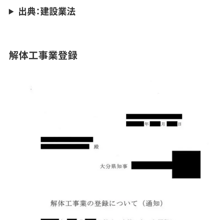
出典：建設業法
解体工事業登録