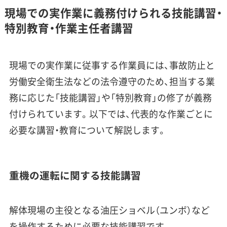
現場での実作業に義務付けられる技能講習・
特別教育・作業主任者講習
現場での実作業に従事する作業員には、事故防止と
労働安全衛生法などの法令遵守のため、担当する業
務に応じた「技能講習」や「特別教育」の修了が義務
付けられています。以下では、代表的な作業ごとに
必要な講習・教育について解説します。
重機の運転に関する技能講習
解体現場の主役となる油圧ショベル（ユンボ）など
を操作するために必要な技能講習です。