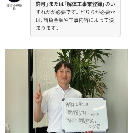
許可」または「解体工事業登録」
のい
理事 中野達
也
ずれかが必要です。どちらが必要か
は、請負金額や工事内容によって決
まります。