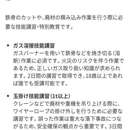
鉄骨のカットや、廃材の積み込み作業を行う際に必
要な技能講習・特別教育です。
ガス溶接技能講習
ガスバーナーを用いて鉄骨などを焼き切る（溶
断）作業に必須です。火災のリスクを伴う作業で
あるため、正しいガス取り扱い知識が求められ
ます。2日間の講習で取得でき、18歳以上であれ
ば誰でも受講可能です。
玉掛け技能講習（1t以上）
クレーンなどで廃材や重機を吊り上げる際に、
ワイヤーロープの掛け外しを行うために必要な
講習です。誤った作業は重大な落下事故につな
がるため、安全確保の観点から重要です。3日間