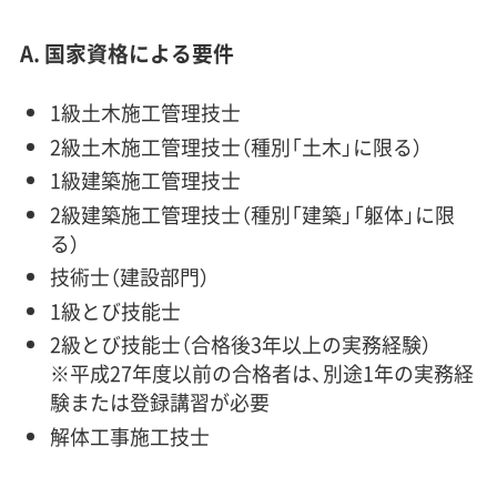
A. 国家資格による要件
1級土木施工管理技士
2級土木施工管理技士（種別「土木」に限る）
1級建築施工管理技士
2級建築施工管理技士（種別「建築」「躯体」に限
る）
技術士（建設部門）
1級とび技能士
2級とび技能士（合格後3年以上の実務経験）
※平成27年度以前の合格者は、別途1年の実務経
験または登録講習が必要
解体工事施工技士