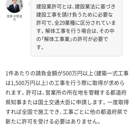
建設業許可とは、建設業法に基づき
建設工事を請け負うために必要な
理事 中野達
也
許可で、全29業種に区分されていま
す。解体工事を行う場合は、その中
の「解体工事業」の許可が必要で
す。
1件あたりの請負金額が500万円以上（建築一式工事
は1,500万円以上）の工事を行う際に取得が求めら
れます。許可は、営業所の所在地を管轄する都道府
県知事または国土交通大臣に申請します。一度取得
すれば全国で施工でき、工事ごとに他の都道府県で
新たに許可を受ける必要はありません。