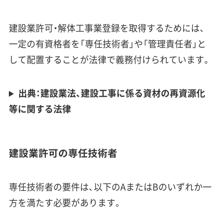
建設業許可・解体工事業登録を取得するためには、
一定の有資格者を「専任技術者」や「管理責任者」と
して配置することが法律で義務付けられています。
出典：建設業法、建設工事に係る資材の再資源化
等に関する法律
建設業許可の専任技術者
専任技術者の要件は、以下のAまたはBのいずれか一
方を満たす必要があります。