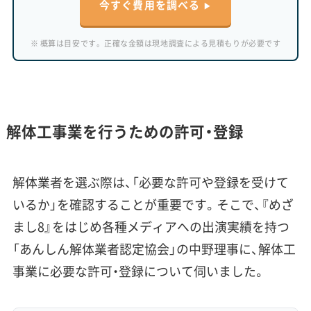
今すぐ費用を調べる
※ 概算は目安です。正確な金額は現地調査による見積もりが必要です
解体工事業を行うための許可・登録
解体業者を選ぶ際は、「必要な許可や登録を受けて
いるか」を確認することが重要です。そこで、『めざ
まし8』をはじめ各種メディアへの出演実績を持つ
「あんしん解体業者認定協会」の中野理事に、解体工
事業に必要な許可・登録について伺いました。