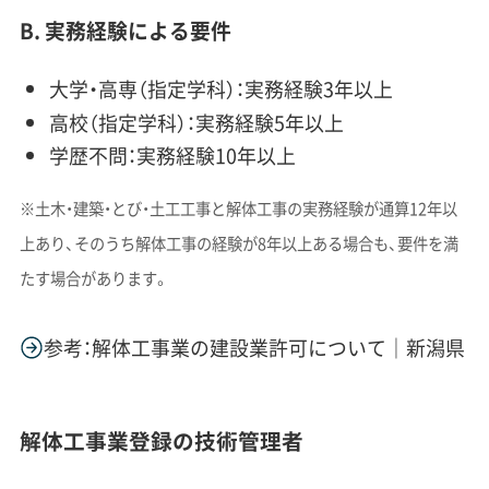
B. 実務経験による要件
大学・高専（指定学科）：実務経験3年以上
高校（指定学科）：実務経験5年以上
学歴不問：実務経験10年以上
※土木・建築・とび・土工工事と解体工事の実務経験が通算12年以
上あり、そのうち解体工事の経験が8年以上ある場合も、要件を満
たす場合があります。
参考：解体工事業の建設業許可について｜新潟県
解体工事業登録の技術管理者