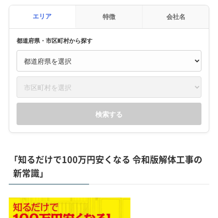
エリア
特徴
会社名
都道府県・市区町村から探す
検索する
「知るだけで100万円安くなる 令和版解体工事の
新常識」