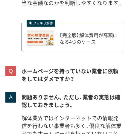
当な金額なのかを判断しやすくなります。
スッキリ解体
【完全版】解体費用が高額に
なる4つのケース
ホームページを持っていない業者に依頼
をしてはダメですか？
問題ありません。ただし、業者の実態は確
認しておきましょう。
解体業界ではインターネットでの情報発
信を行わない事業者も多く、優良な解体業
者でもホームページを持っていないこと