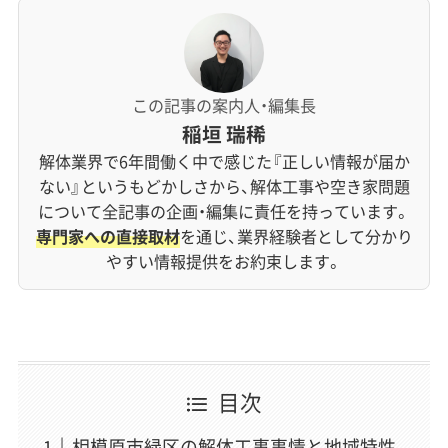
この記事の案内人・編集長
稲垣 瑞稀
解体業界で6年間働く中で感じた『正しい情報が届か
ない』というもどかしさから、解体工事や空き家問題
について全記事の企画・編集に責任を持っています。
専門家への直接取材
を通じ、業界経験者として分かり
やすい情報提供をお約束します。
目次
相模原市緑区の解体工事事情と地域特性