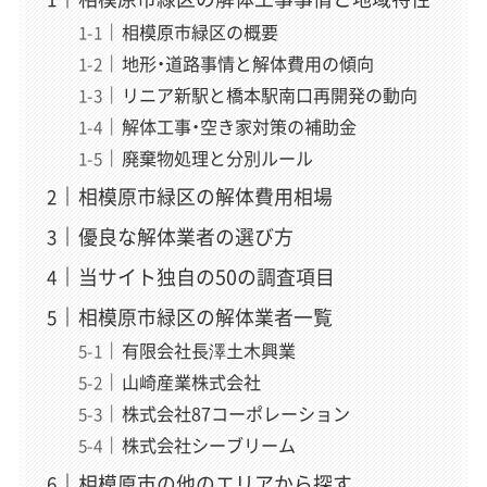
相模原市緑区の概要
地形・道路事情と解体費用の傾向
リニア新駅と橋本駅南口再開発の動向
解体工事・空き家対策の補助金
廃棄物処理と分別ルール
相模原市緑区の解体費用相場
優良な解体業者の選び方
当サイト独自の50の調査項目
相模原市緑区の解体業者一覧
有限会社長澤土木興業
山崎産業株式会社
株式会社87コーポレーション
株式会社シーブリーム
相模原市の他のエリアから探す