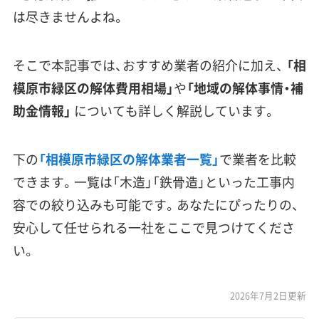
は尽きませんよね。
そこで本記事では、おすすめ業者の紹介に加え、
「相
模原市緑区の解体費用相場」
や
「地域の解体事情・補
助金情報」
についても詳しく解説しています。
下の
「相模原市緑区の解体業者一覧」
で業者を比較
できます。一覧は「木造」「鉄骨造」といった工事内
容での絞り込みも可能です。あなたにぴったりの、
安心して任せられる一社をここで見つけてくださ
い。
2026年7月2日更新