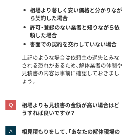
相場より著しく安い価格と分かりなが
ら契約した場合
許可・登録のない業者と知りながら依
頼した場合
書面での契約を交わしていない場合
上記のような場合は依頼主の過失とみな
される恐れがあるため、解体業者の体制や
見積書の内容は事前に確認しておきまし
ょう。
相場よりも見積書の金額が高い場合はど
うすれば良いですか？
相見積もりをして、「あなたの解体現場の