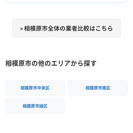
» 相模原市全体の業者比較はこちら
相模原市の他のエリアから探す
相模原市中央区
相模原市南区
相模原市緑区