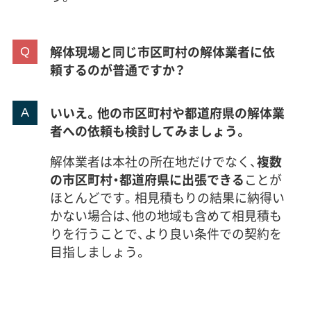
解体現場と同じ市区町村の解体業者に依
頼するのが普通ですか？
いいえ。他の市区町村や都道府県の解体業
者への依頼も検討してみましょう。
解体業者は本社の所在地だけでなく、
複数
の市区町村・都道府県に出張できる
ことが
ほとんどです。相見積もりの結果に納得い
かない場合は、他の地域も含めて相見積も
りを行うことで、より良い条件での契約を
目指しましょう。