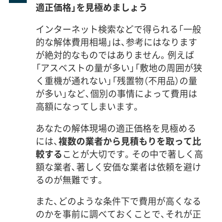
適正価格」を見極めましょう
インターネット検索などで得られる「一般
的な解体費用相場」は、参考にはなります
が絶対的なものではありません。例えば
「アスベストの量が多い」「敷地の周囲が狭
く重機が通れない」「残置物（不用品）の量
が多い」など、個別の事情によって費用は
高額になってしまいます。
あなたの解体現場の適正価格を見極める
には、
複数の業者から見積もりを取って比
較する
ことが大切です。その中で著しく高
額な業者、著しく安価な業者は依頼を避け
るのが無難です。
また、どのような条件下で費用が高くなる
のかを事前に調べておくことで、それが正