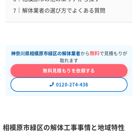
解体業者の選び方でよくある質問
無料
神奈川県相模原市緑区の解体業者
から
で見積もりが
取れます
無料見積もりを依頼する
0120-274-438
相模原市緑区の解体工事事情と地域特性