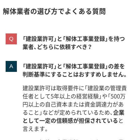
解体業者の選び方でよくある質問
「建設業許可」と「解体工事業登録」を持つ
業者、どちらに依頼すべき？
「建設業許可」と「解体工事業登録」の差を
判断基準にすることはおすすめしません。
建設業許可は取得要件に「建設業の管理責
任者として5年以上の経営経験」や「500万
円以上の自己資本または資金調達力があ
ること」などが定められているため、
企業
として一定の信頼感が担保されている
と
言えます。